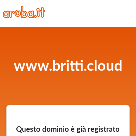
www.britti.cloud
Questo dominio è già registrato